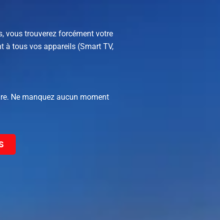
, vous trouverez forcément votre
t à tous vos appareils (Smart TV,
oupure. Ne manquez aucun moment
S