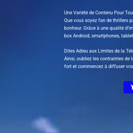
Une Variété de Contenu Pour Tou
Que vous soyez fan de thrillers 
bonheur. Grâce à une qualité d’im
box Android, smartphones, tablet
Dites Adieu aux Limites de la Tél
Ainsi, oubliez les contraintes d
fort et commencez à diffuser vo