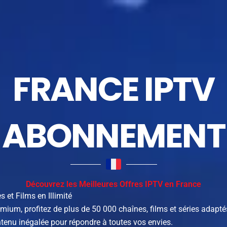
FRANCE IPTV
ABONNEMENT
Découvrez les Meilleures Offres IPTV en France
 et Films en Illimité
um, profitez de plus de 50 000 chaînes, films et séries adaptés
ntenu inégalée pour répondre à toutes vos envies.