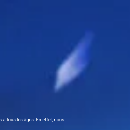
 à tous les âges. En effet, nous