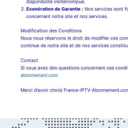
disponibilité ininterrompue.
Exonération de Garantie :
Nos services sont fou
concernant notre site et nos services.
Modification des Conditions
Nous nous réservons le droit de modifier ces condi
continue de notre site et de nos services constit
Contact
Si vous avez des questions concernant ces conditio
abonnement.com
Merci d’avoir choisi France-IPTV-Abonnement.com