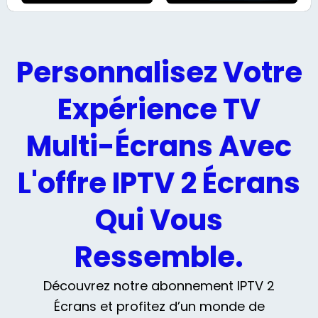
Personnalisez Votre
Expérience TV
Multi-Écrans Avec
L'offre IPTV 2 Écrans
Qui Vous
Ressemble.
Découvrez notre abonnement IPTV 2
Écrans et profitez d’un monde de