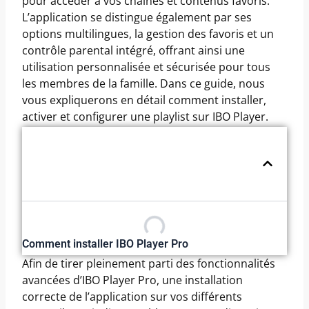
pour accéder à vos chaînes et contenus favoris.
L’application se distingue également par ses
options multilingues, la gestion des favoris et un
contrôle parental intégré, offrant ainsi une
utilisation personnalisée et sécurisée pour tous
les membres de la famille. Dans ce guide, nous
vous expliquerons en détail comment installer,
activer et configurer une playlist sur IBO Player.
Table Des Matières
Comment installer IBO Player Pro
Afin de tirer pleinement parti des fonctionnalités
avancées d’IBO Player Pro, une installation
correcte de l’application sur vos différents