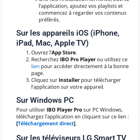
l’application, ajoutez vos playlists et
commencez à regarder vos contenus
préférés.
Sur les appareils iOS (iPhone,
iPad, Mac, Apple TV)
Ouvrez l’
App Store
.
Recherchez
IBO Pro Player
ou utilisez ce
lien
pour accéder directement à la bonne
page.
Cliquez sur
Installer
pour télécharger
l’application sur votre appareil.
Sur Windows PC
Pour utiliser
IBO Player Pro
sur PC Windows,
téléchargez l’application en cliquant sur ce lien :
[
Téléchargement direct
]
.
Sur les téléviseurs LG Smart TV