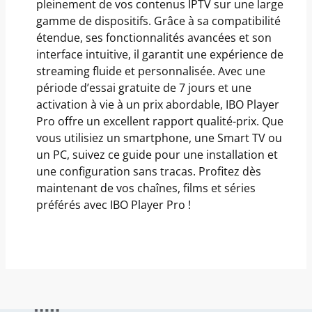
pleinement de vos contenus IPTV sur une large
gamme de dispositifs. Grâce à sa compatibilité
étendue, ses fonctionnalités avancées et son
interface intuitive, il garantit une expérience de
streaming fluide et personnalisée. Avec une
période d’essai gratuite de 7 jours et une
activation à vie à un prix abordable, IBO Player
Pro offre un excellent rapport qualité-prix. Que
vous utilisiez un smartphone, une Smart TV ou
un PC, suivez ce guide pour une installation et
une configuration sans tracas. Profitez dès
maintenant de vos chaînes, films et séries
préférés avec IBO Player Pro !