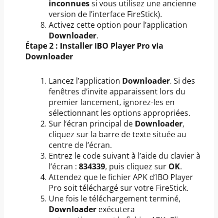
inconnues
si vous utilisez une ancienne
version de l’interface FireStick).
Activez cette option pour l’application
Downloader
.
Étape 2 : Installer IBO Player Pro via
Downloader
Lancez l’application
Downloader
. Si des
fenêtres d’invite apparaissent lors du
premier lancement, ignorez-les en
sélectionnant les options appropriées.
Sur l’écran principal de
Downloader
,
cliquez sur la barre de texte située au
centre de l’écran.
Entrez le code suivant à l’aide du clavier à
l’écran :
834339
, puis cliquez sur
OK
.
Attendez que le fichier APK d’IBO Player
Pro soit téléchargé sur votre FireStick.
Une fois le téléchargement terminé,
Downloader
exécutera