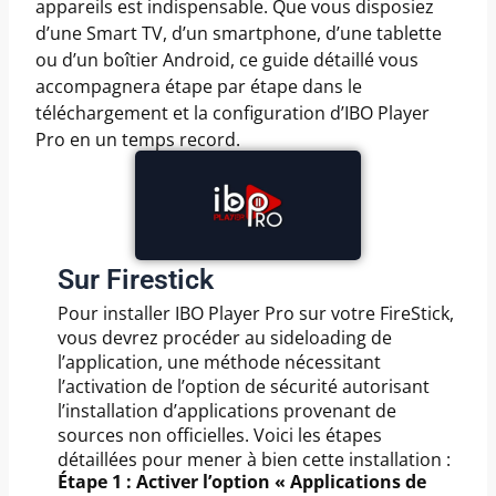
appareils est indispensable. Que vous disposiez
d’une Smart TV, d’un smartphone, d’une tablette
ou d’un boîtier Android, ce guide détaillé vous
accompagnera étape par étape dans le
téléchargement et la configuration d’IBO Player
Pro en un temps record.
Sur Firestick
Pour installer IBO Player Pro sur votre FireStick,
vous devrez procéder au sideloading de
l’application, une méthode nécessitant
l’activation de l’option de sécurité autorisant
l’installation d’applications provenant de
sources non officielles. Voici les étapes
détaillées pour mener à bien cette installation :
Étape 1 : Activer l’option « Applications de