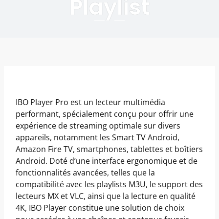
Playlist
IBO Player Pro est un lecteur multimédia
performant, spécialement conçu pour offrir une
expérience de streaming optimale sur divers
appareils, notamment les Smart TV Android,
Amazon Fire TV, smartphones, tablettes et boîtiers
Android. Doté d’une interface ergonomique et de
fonctionnalités avancées, telles que la
compatibilité avec les playlists M3U, le support des
lecteurs MX et VLC, ainsi que la lecture en qualité
4K, IBO Player constitue une solution de choix