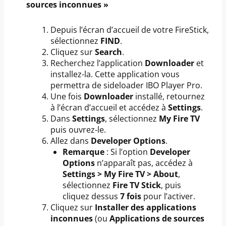
sources inconnues »
Depuis l’écran d’accueil de votre FireStick,
sélectionnez
FIND
.
Cliquez sur
Search
.
Recherchez l’application
Downloader
et
installez-la. Cette application vous
permettra de sideloader IBO Player Pro.
Une fois
Downloader
installé, retournez
à l’écran d’accueil et accédez à
Settings
.
Dans
Settings
, sélectionnez
My Fire TV
puis ouvrez-le.
Allez dans
Developer Options
.
Remarque
: Si l’option
Developer
Options
n’apparaît pas, accédez à
Settings > My Fire TV > About
,
sélectionnez
Fire TV Stick
, puis
cliquez dessus
7 fois
pour l’activer.
Cliquez sur
Installer des applications
inconnues
(ou
Applications de sources