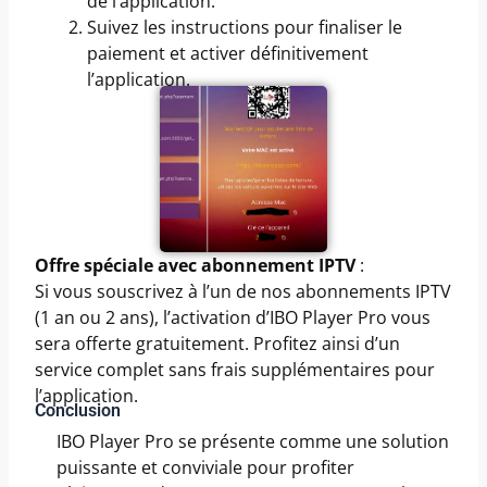
de l’application.
Suivez les instructions pour finaliser le
paiement et activer définitivement
l’application.
Offre spéciale avec abonnement IPTV
:
Si vous souscrivez à l’un de nos abonnements IPTV
(1 an ou 2 ans), l’activation d’IBO Player Pro vous
sera offerte gratuitement. Profitez ainsi d’un
service complet sans frais supplémentaires pour
l’application.
Conclusion
IBO Player Pro se présente comme une solution
puissante et conviviale pour profiter