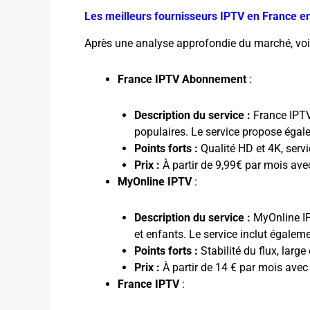
Les meilleurs fournisseurs IPTV en France e
Après une analyse approfondie du marché, voic
France IPTV Abonnement
:
Description du service :
France IPTV
populaires. Le service propose égale
Points forts :
Qualité HD et 4K, servi
Prix :
À partir de 9,99€ par mois ave
MyOnline IPTV
:
Description du service :
MyOnline IPT
et enfants. Le service inclut égaleme
Points forts :
Stabilité du flux, large
Prix :
À partir de 14 € par mois avec
France IPTV
: