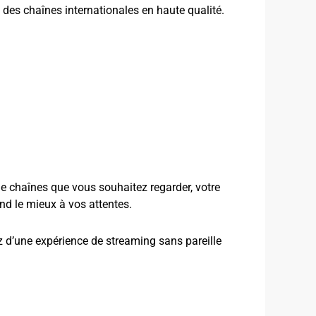
 des chaînes internationales en haute qualité.
e chaînes que vous souhaitez regarder, votre
pond le mieux à vos attentes.
 d’une expérience de streaming sans pareille