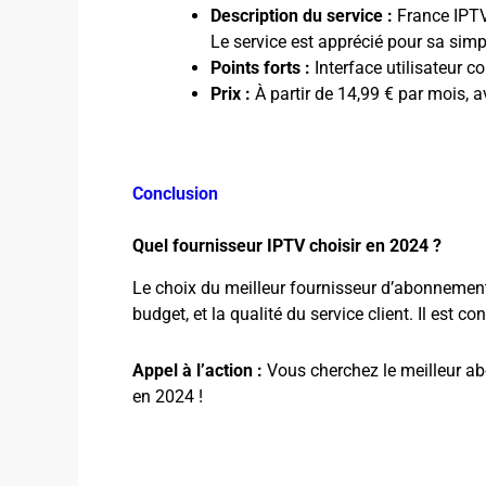
Description du service :
France IPTV 
Le service est apprécié pour sa simpl
Points forts :
Interface utilisateur co
Prix :
À partir de 14,99 € par mois, a
Conclusion
Quel fournisseur IPTV choisir en 2024 ?
Le choix du meilleur fournisseur d’abonnement
budget, et la qualité du service client. Il est c
Appel à l’action :
Vous cherchez le meilleur ab
en 2024 !