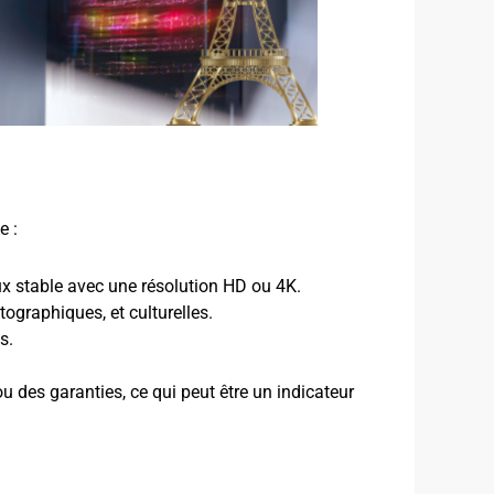
e :
lux stable avec une résolution HD ou 4K.
tographiques, et culturelles.
s.
u des garanties, ce qui peut être un indicateur