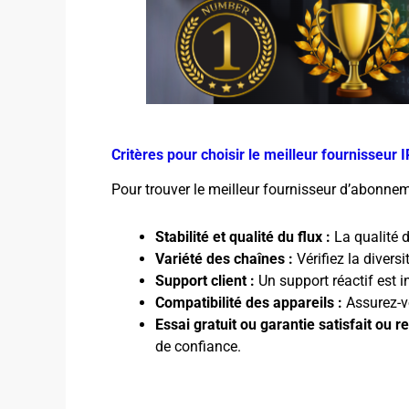
Critères pour choisir le meilleur fournisseur 
Pour trouver le meilleur fournisseur d’abonneme
Stabilité et qualité du flux :
La qualité d
Variété des chaînes :
Vérifiez la divers
Support client :
Un support réactif est 
Compatibilité des appareils :
Assurez-vo
Essai gratuit ou garantie satisfait ou 
de confiance.