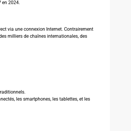
TV en 2024.
irect via une connexion Internet. Contrairement
des milliers de chaînes internationales, des
raditionnels.
nectés, les smartphones, les tablettes, et les