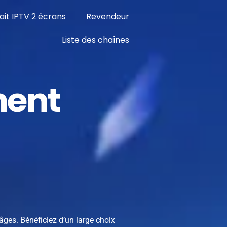
ait IPTV 2 écrans
Revendeur
Liste des chaînes
ment
 âges. Bénéficiez d’un large choix