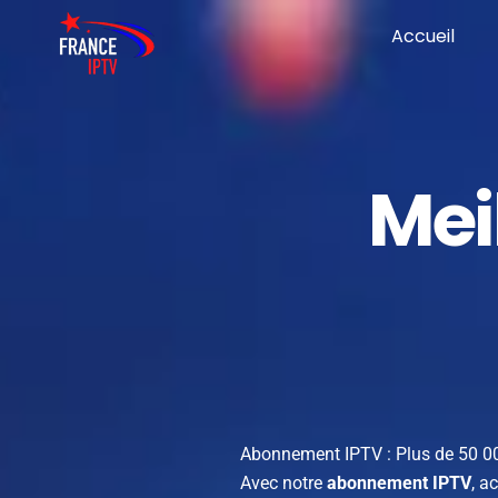
Accueil
Mei
Abonnement IPTV : Plus de 50 000
Avec notre
abonnement IPTV
, a