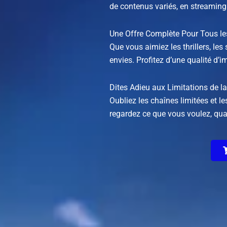
de contenus variés, en streaming
Une Offre Complète Pour Tous les
Que vous aimiez les thrillers, les
envies. Profitez d’une qualité d’
Dites Adieu aux Limitations de l
Oubliez les chaînes limitées et le
regardez ce que vous voulez, qua